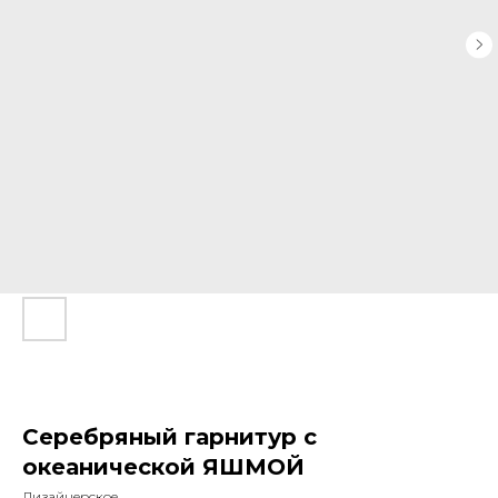
Серебряный гарнитур с
океанической ЯШМОЙ
Дизайнерское