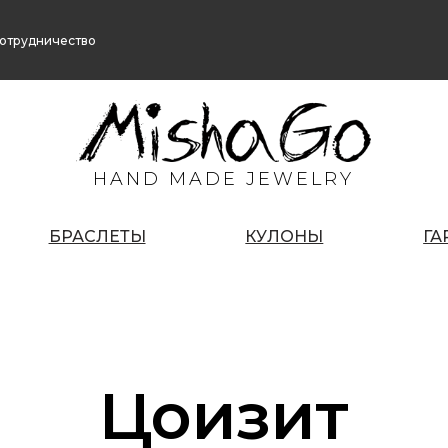
отрудничество
HAND MADE JEWELRY
БРАСЛЕТЫ
КУЛОНЫ
ГА
Цоизит