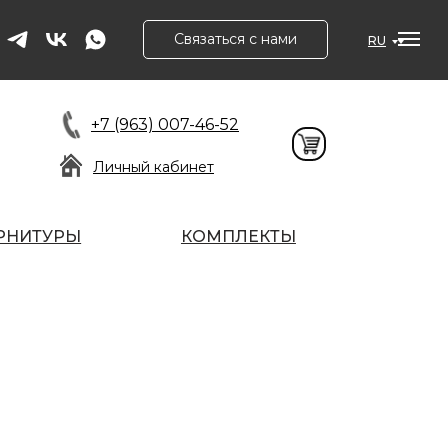
Связаться с нами
RU
+7 (963) 007-46-52
Личный кабинет
РНИТУРЫ
КОМПЛЕКТЫ