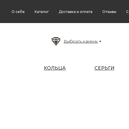
О себе
Каталог
Доставка и оплата
Отзывы
С
Выбрать камень
КОЛЬЦА
СЕРЬГИ