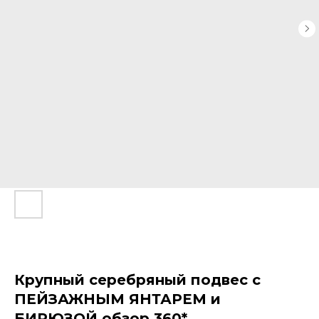
Крупный серебряный подвес с
ПЕЙЗАЖНЫМ ЯНТАРЕМ и
БИРЮЗОЙ обзор 360*