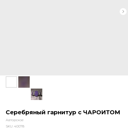
Серебряный гарнитур с ЧАРОИТОМ
Авторское
SKU:
40078