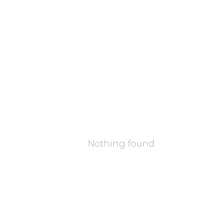
Nothing found