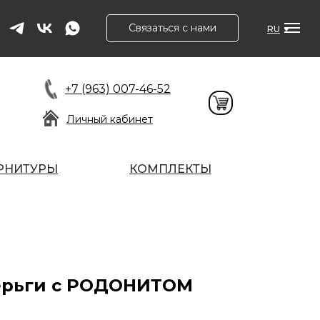
Связаться с нами
RU
+7 (963) 007-46-52
Личный кабинет
РНИТУРЫ
КОМПЛЕКТЫ
ерьги с РОДОНИТОМ