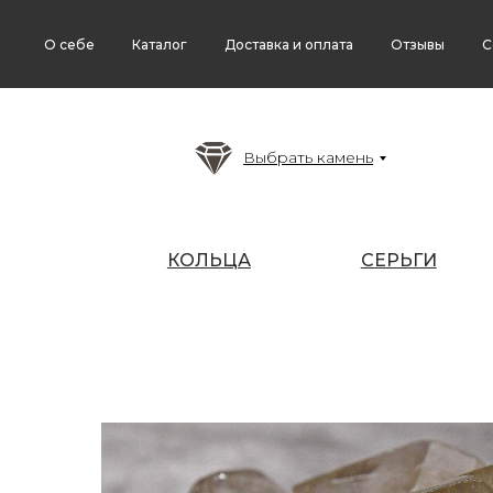
О себе
Каталог
Доставка и оплата
Отзывы
С
Выбрать камень
КОЛЬЦА
СЕРЬГИ