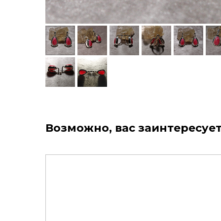
Возможно, вас заинтересует