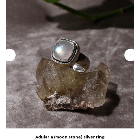
Adularia (moon stone) silver ring