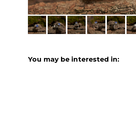
You may be interested in: