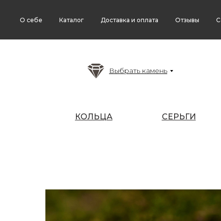
О себе
Каталог
Доставка и оплата
Отзывы
С
Выбрать камень
КОЛЬЦА
СЕРЬГИ