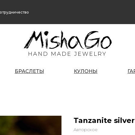
отрудничество
HAND MADE JEWELRY
БРАСЛЕТЫ
КУЛОНЫ
ГА
Tanzanite silver
Авторское