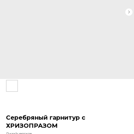
Серебряный гарнитур с
ХРИЗОПРАЗОМ
Дизайнерское