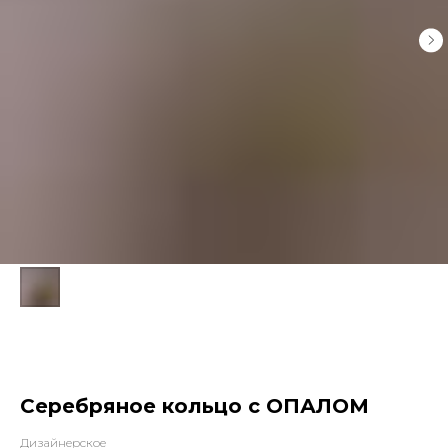
Серебряное кольцо с ОПАЛОМ
Дизайнерское