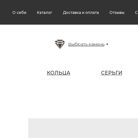
О себе
Каталог
Доставка и оплата
Отзывы
С
Выбрать камень
КОЛЬЦА
СЕРЬГИ