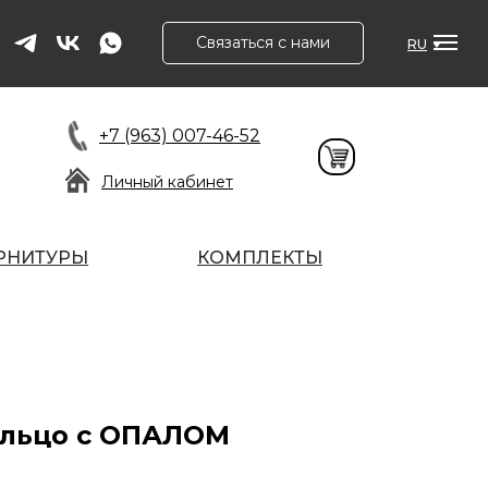
Связаться с нами
RU
+7 (963) 007-46-52
Личный кабинет
РНИТУРЫ
КОМПЛЕКТЫ
ольцо с ОПАЛОМ