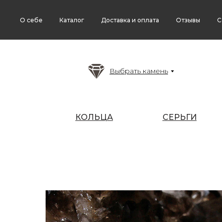
О себе
Каталог
Доставка и оплата
Отзывы
С
Выбрать камень
КОЛЬЦА
СЕРЬГИ