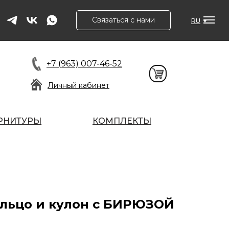
Связаться с нами
RU
+7 (963) 007-46-52
Личный кабинет
РНИТУРЫ
КОМПЛЕКТЫ
льцо и кулон с БИРЮЗОЙ