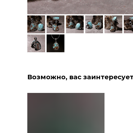
Возможно, вас заинтересует