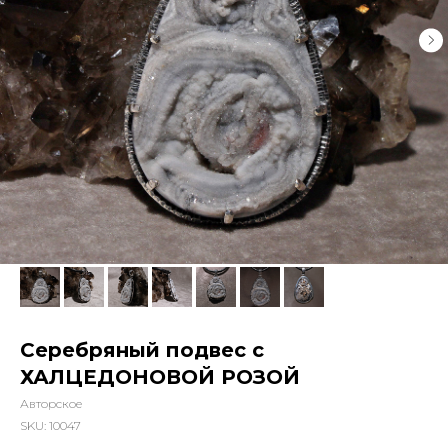
Серебряный подвес с
ХАЛЦЕДОНОВОЙ РОЗОЙ
Авторское
SKU:
10047