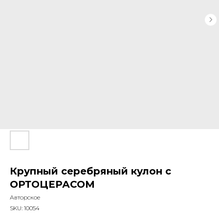
Крупный серебряный кулон с
ОРТОЦЕРАСОМ
Авторское
SKU:
10054