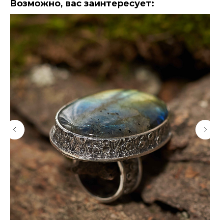
Возможно, вас заинтересует: