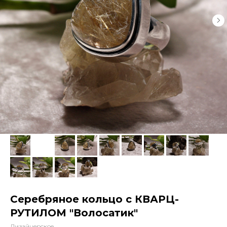
Серебряное кольцо с КВАРЦ-
РУТИЛОМ "Волосатик"
Дизайнерское