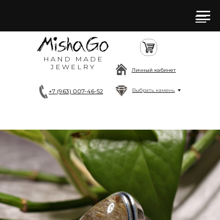
HAND MADE
JEWELRY
Личный кабинет
Выбрать камень
+7 (963) 007-46-52