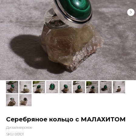
Серебряное кольцо с МАЛАХИТОМ
Дизайнерское
SKU:
00101