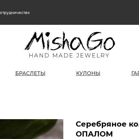
отрудничество
HAND MADE JEWELRY
БРАСЛЕТЫ
КУЛОНЫ
ГА
Серебряное ко
ОПАЛОМ