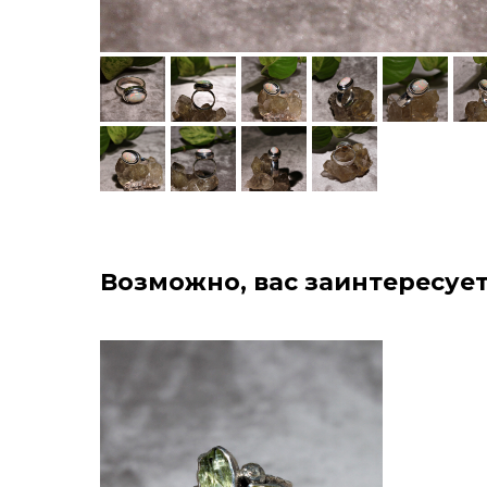
Возможно, вас заинтересует