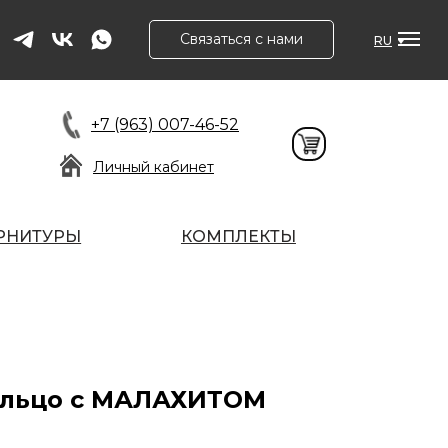
Связаться с нами
RU
+7 (963) 007-46-52
Личный кабинет
РНИТУРЫ
КОМПЛЕКТЫ
ольцо с МАЛАХИТОМ