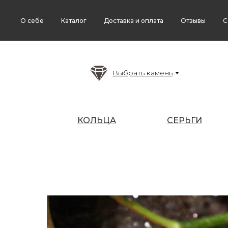
О себе
Каталог
Доставка и оплата
Отзывы
С
Выбрать камень
КОЛЬЦА
СЕРЬГИ