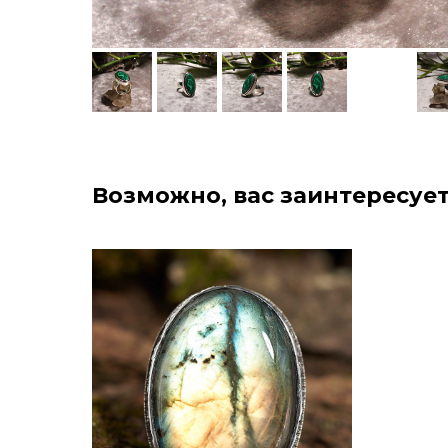
Возможно, вас заинтересует