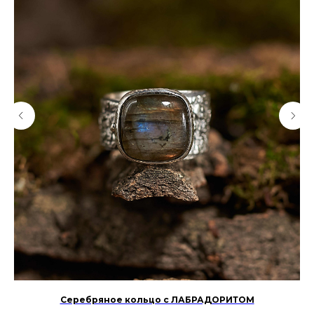
Серебряное кольцо с ЛАБРАДОРИТОМ