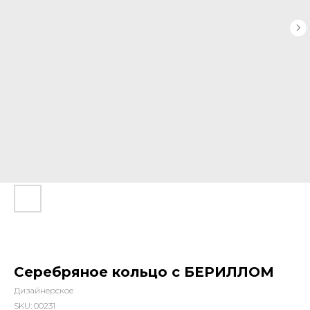
Серебряное кольцо с БЕРИЛЛОМ
Дизайнерское
SKU:
00231