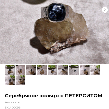
Серебряное кольцо с ПЕТЕРСИТОМ
Авторское
SKU:
00096