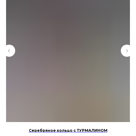
Серебряное кольцо с ТУРМАЛИНОМ