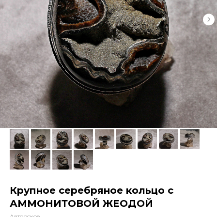
Крупное серебряное кольцо с
АММОНИТОВОЙ ЖЕОДОЙ
Авторское