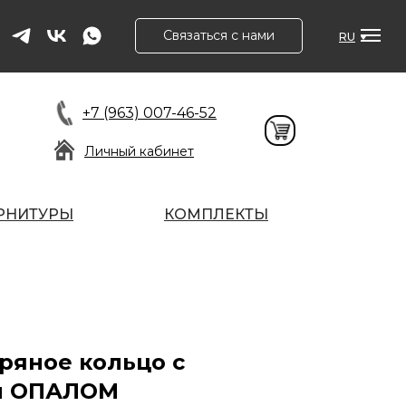
Связаться с нами
RU
+7 (963) 007-46-52
Личный кабинет
РНИТУРЫ
КОМПЛЕКТЫ
ряное кольцо с
м ОПАЛОМ