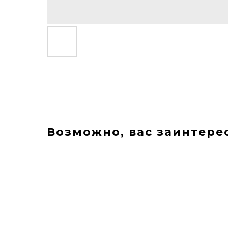
Возможно, вас заинтере