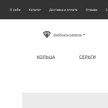
О себе
Каталог
Доставка и оплата
Отзывы
С
Выбрать камень
КОЛЬЦА
СЕРЬГИ