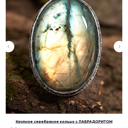
Крупное серебряное кольцо с ЛАБРАДОРИТОМ