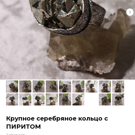
Крупное серебряное кольцо с
ПИРИТОМ
Авторское