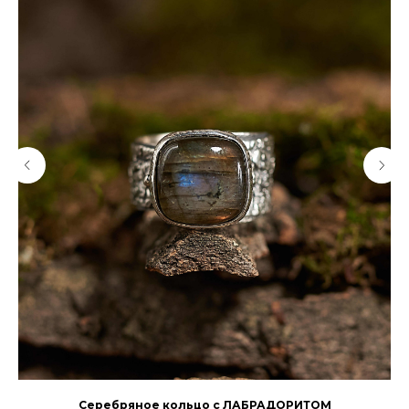
Серебряное кольцо с ЛАБРАДОРИТОМ