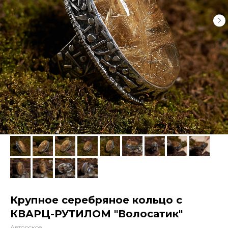
Крупное серебряное кольцо с
КВАРЦ-РУТИЛОМ "Волосатик"
Авторское