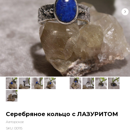
Серебряное кольцо с ЛАЗУРИТОМ
Авторское
SKU:
00115