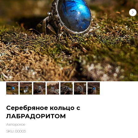
Серебряное кольцо с
ЛАБРАДОРИТОМ
Авторское
SKU:
00003