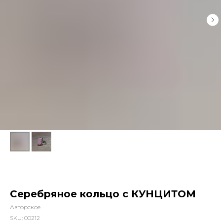
Серебряное кольцо с КУНЦИТОМ
Авторское
SKU:
00212