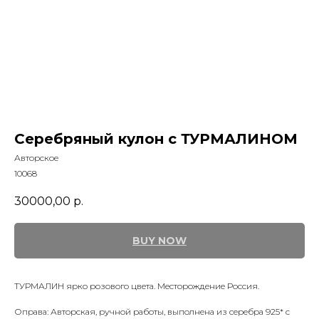
Серебряный кулон с ТУРМАЛИНОМ
Авторское
10068
30000,00
р.
BUY NOW
ТУРМАЛИН ярко розового цвета. Месторождение Россия.
Оправа: Авторская, ручной работы, выполнена из серебра 925* с