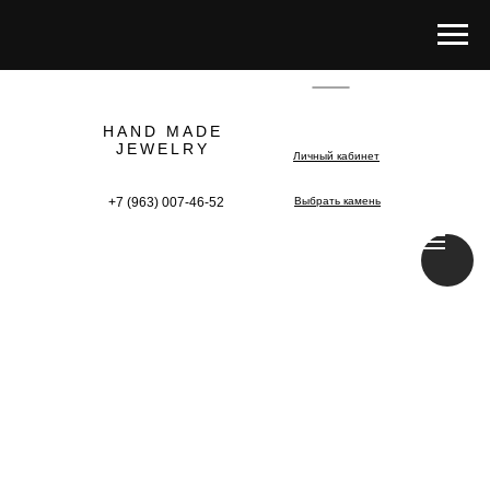
HAND MADE
JEWELRY
Личный кабинет
+7 (963) 007-46-52
Выбрать камень