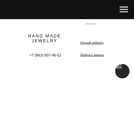
HAND MADE
JEWELRY
Личный кабинет
+7 (963) 007-46-52
Выбрать камень