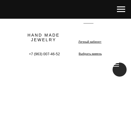
HAND MADE
JEWELRY
Личный кабинет
+7 (963) 007-46-52
Выбрать камень