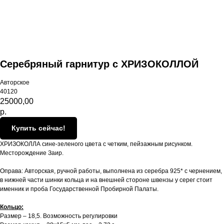
Серебряный гарнитур с ХРИЗОКОЛЛОЙ
Авторское
40120
25000,00
р.
Купить сейчас!
ХРИЗОКОЛЛА сине-зеленого цвета с четким, пейзажным рисунком.
Месторождение Заир.
Оправа: Авторская, ручной работы, выполнена из серебра 925* с чернением,
в нижней части шинки кольца и на внешней стороне швензы у серег стоит
именник и проба Государственной Пробирной Палаты.
Кольцо:
Размер – 18,5. Возможность регулировки