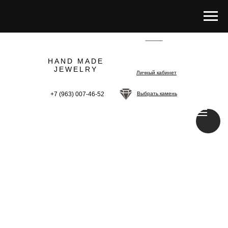
HAND MADE
JEWELRY
Личный кабинет
+7 (963) 007-46-52
Выбрать камень