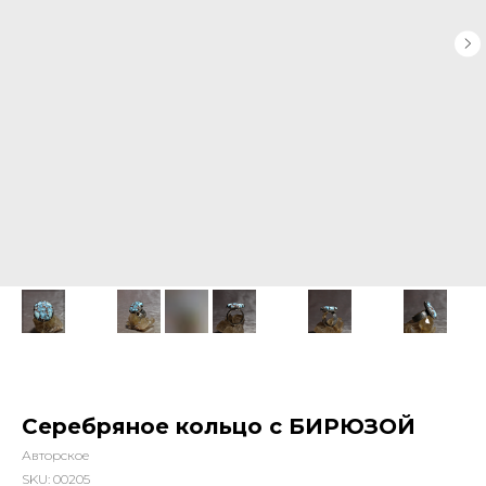
Серебряное кольцо с БИРЮЗОЙ
Авторское
SKU:
00205