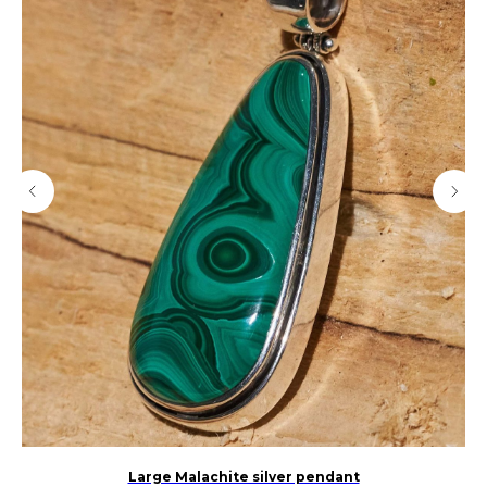
Large Malachite silver pendant